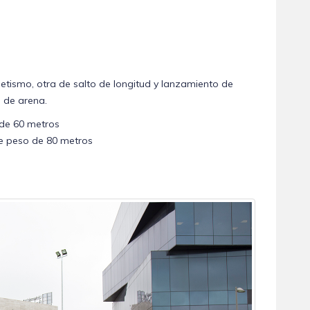
letismo, otra de salto de longitud y lanzamiento de
 de arena.
 de 60 metros
de peso de 80 metros