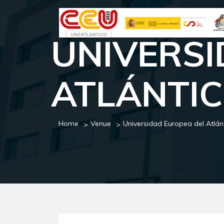
UNIVERSI
ATLÁNTI
Home
Venue
Universidad Europea del Atlán