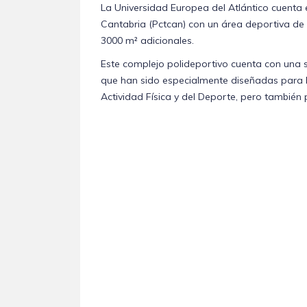
La Universidad Europea del Atlántico cuenta 
Cantabria (Pctcan) con un área deportiva de 
3000 m² adicionales.
Este complejo polideportivo cuenta con una ser
que han sido especialmente diseñadas para l
Actividad Física y del Deporte, pero también 