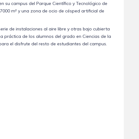
en su campus del Parque Científico y Tecnológico de
7000 m² y una zona de ocio de césped artificial de
ie de instalaciones al aire libre y otras bajo cubierta
a práctica de los alumnos del grado en Ciencias de la
para el disfrute del resto de estudiantes del campus.