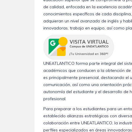
de calidad, enfocada en la excelencia académ
conocimientos específicos de cada disciplina
adquieran un nivel avanzado de inglés y habi
innovadoras, trabajo en equipo, así como plan
UNEATLANTICO forma parte integral del sist
académicos que conducen a la obtención de t
es principalmente presencial, destacando el u
comunicación, así como una orientación prác
autonomía del estudiante y el desarrollo de h
profesional.
Para preparar a los estudiantes para un ento
establecido alianzas estratégicas con diversa
colaboración entre UNEATLANTICO, la industr
perfiles especializados en áreas innovadora