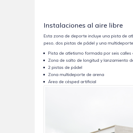
Instalaciones al aire libre
Esta zona de deporte incluye una pista de at
peso, dos pistas de pádel y una multideporte
Pista de atletismo formada por seis calles
Zona de salto de longitud y lanzamiento 
2 pistas de pádel
Zona multideporte de arena
Área de césped artificial