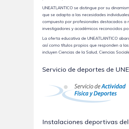
UNEATLANTICO se distingue por su dinamismo 
que se adapta a las necesidades individuale
compuesto por profesionales destacados a niv
investigadores y académicos reconocidos por
La oferta educativa de UNEATLANTICO abar
así como títulos propios que responden a la
incluyen Ciencias de la Salud, Ciencias Social
Servicio de deportes de U
Instalaciones deportivas de