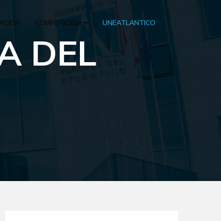
ACIÓN
COMPETICIÓN
UNEATLANTICO
A DEL