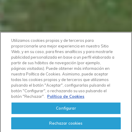
Utilizamos cookies propias y de terceros para
proporcionarle una mejor experiencia en nuestro Sitio
Web, y en su caso, para fines analíticos y para mostrarle
publicidad personalizada en base a un perfil elaborado a
partir de sus hábitos de navegación (por ejemplo,
páginas visitadas). Puede obtener más información en
nuestra Política de Cookies. Asimismo, puede aceptar
todas las cookies propias y de terceros que utilizamos
pulsando el botón "Aceptar", configurarlas pulsando el
botón "Configurar", o rechazando su uso pulsando el
botón "Rechazar".
Política de Cookies
Configurar
Rechazar cookies