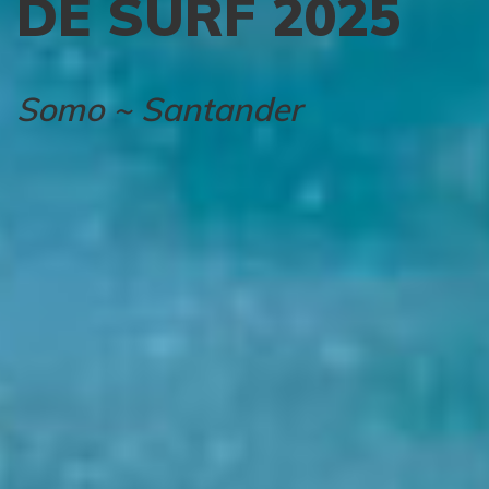
DE SURF 2025
Somo ~ Santander